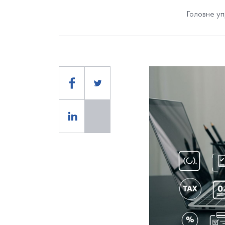
Головне уп