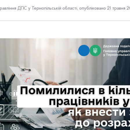
равління ДПС у Тернопільській області
,
опубліковано 21 травня 2