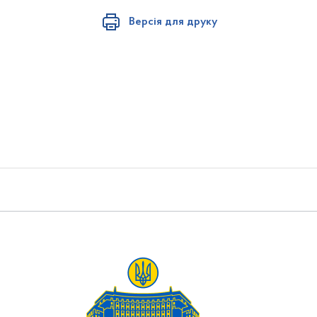
Версія для друку