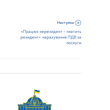
Наступна
«Працює нерезидент – платить
резидент»: нарахування ПДВ за
послуги