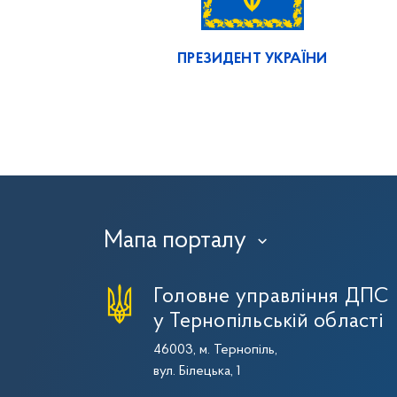
ПРЕЗИДЕНТ УКРАЇНИ
Мапа порталу
›
Головне управління ДПС
у Тернопільській області
46003, м. Тернопіль,
вул. Білецька, 1