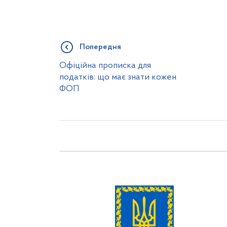
Попередня
Офіційна прописка для
податків: що має знати кожен
ФОП