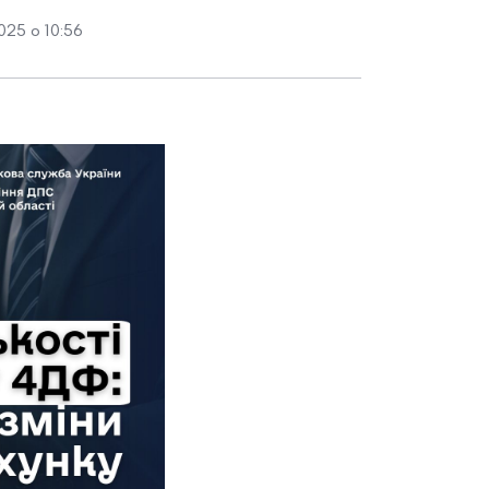
025 о 10:56