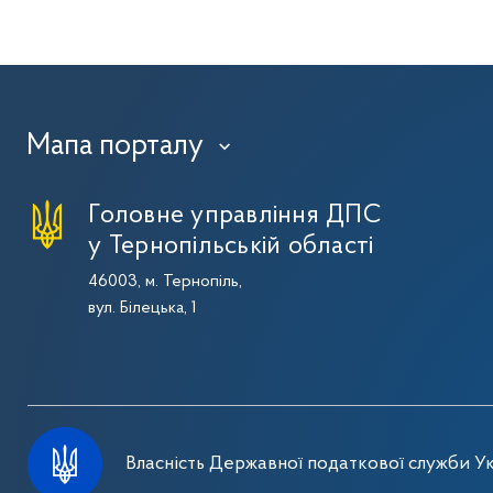
Мапа порталу
›
Головне управління ДПС
у Тернопільській області
46003, м. Тернопіль,
вул. Білецька, 1
Власність Державної податкової служби Ук