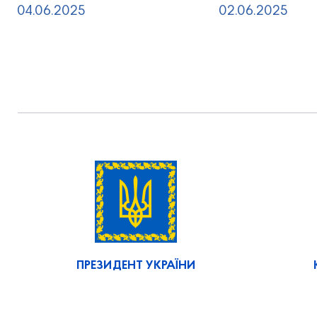
04.06.2025
02.06.2025
ПРЕЗИДЕНТ УКРАЇНИ