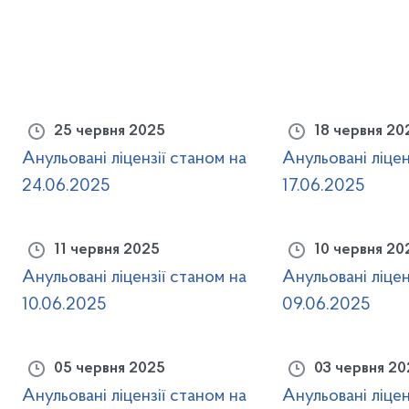
25 червня 2025
18 червня 20
Анульовані ліцензії станом на
Анульовані ліцен
24.06.2025
17.06.2025
11 червня 2025
10 червня 20
Анульовані ліцензії станом на
Анульовані ліцен
10.06.2025
09.06.2025
05 червня 2025
03 червня 2
Анульовані ліцензії станом на
Анульовані ліцен