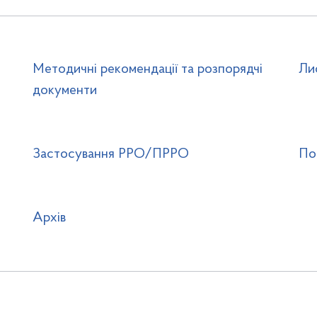
Методичні рекомендації та розпорядчі
Ли
документи
Застосування РРО/ПРРО
По
Архів