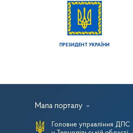
ПРЕЗИДЕНТ УКРАЇНИ
Мапа порталу
›
Головне управління ДПС