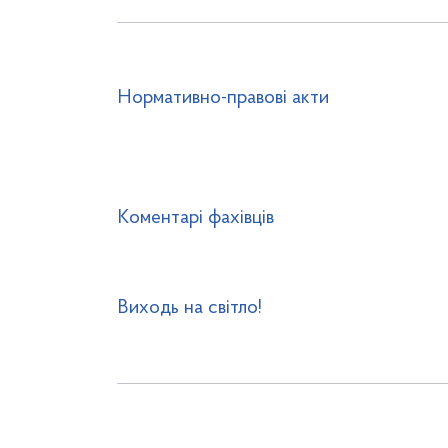
Нормативно-правові акти
Коментарі фахівців
Виходь на світло!