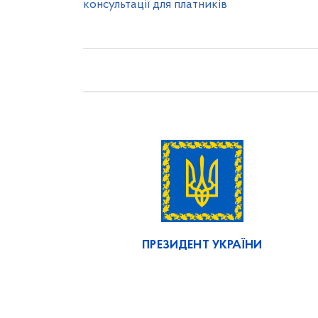
консультації для платників
ПРЕЗИДЕНТ УКРАЇНИ