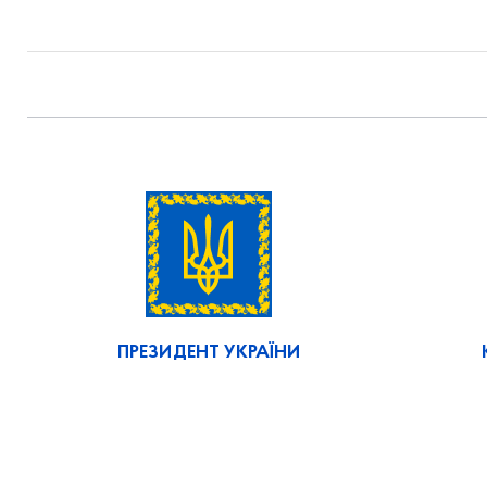
ПРЕЗИДЕНТ УКРАЇНИ