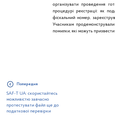
організувати проведення гот
процедурі реєстрації: як по
фіскальний номер, зареєстр
Учасникам продемонстрували 
помилки, які можуть призвести
Попередня
SAF-T UA: скористайтесь
можливістю завчасно
протестувати файл ще до
податкової перевірки