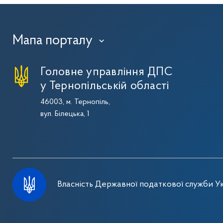
Мапа порталу
›
Головне управління ДПС
у Тернопільській області
46003, м. Тернопіль,
вул. Білецька, 1
Власність Державної податкової служби Ук