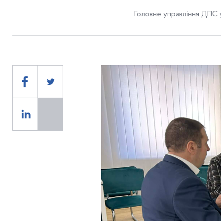
Головне управління ДПС у