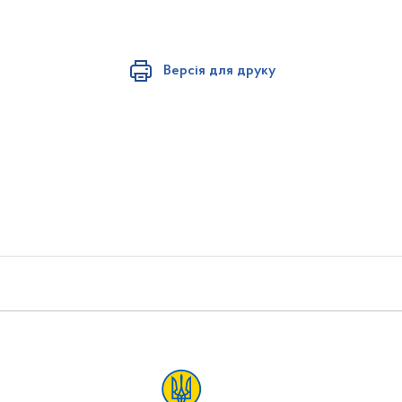
Версія для друку