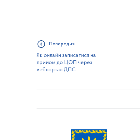
Попередня
Як онлайн записатися на
прийом до ЦОП через
вебпортал ДПС