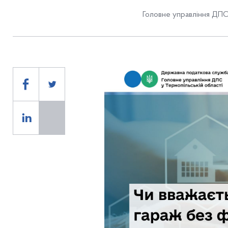
Головне управління ДПС 