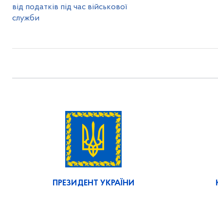
від податків під час військової
служби
ПРЕЗИДЕНТ УКРАЇНИ