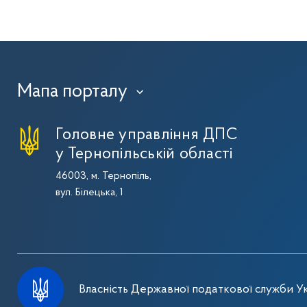
Мапа порталу
›
Головне управління ДПС
у Тернопільській області
46003, м. Тернопіль,
вул. Білецька, 1
Власність Державної податкової служби Ук