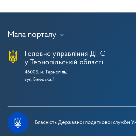
Мапа порталу
›
Головне управління ДПС
у Тернопільській області
46003, м. Тернопіль,
вул. Білецька, 1
Власність Державної податкової служби Ук