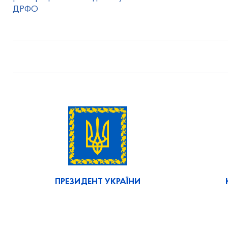
ДРФО
ПРЕЗИДЕНТ УКРАЇНИ