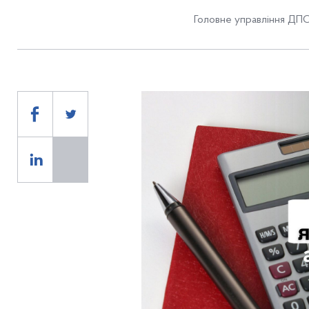
Головне управління ДПС