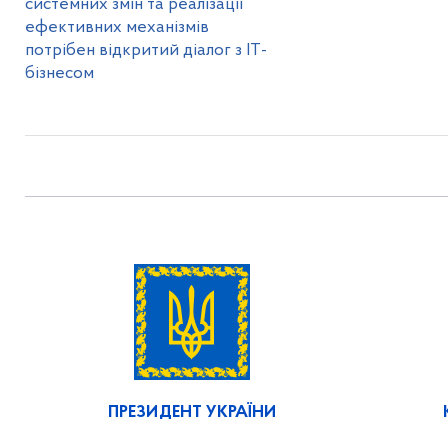
системних змін та реалізації
ефективних механізмів
потрібен відкритий діалог з ІТ-
бізнесом
ПРЕЗИДЕНТ УКРАЇНИ