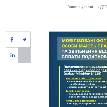
Головне управління ДПС