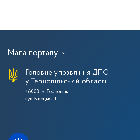
Мапа порталу
›
Головне управління ДПС
у Тернопільській області
46003, м. Тернопіль,
вул. Білецька, 1