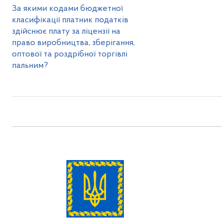
За якими кодами бюджетної
класифікації платник податків
здійснює плату за ліцензії на
право виробництва, зберігання,
оптової та роздрібної торгівлі
пальним?