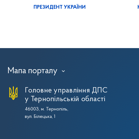
ПРЕЗИДЕНТ УКРАЇНИ
Мапа порталу
›
Головне управління ДПС
у Тернопільській області
46003, м. Тернопіль,
вул. Білецька, 1