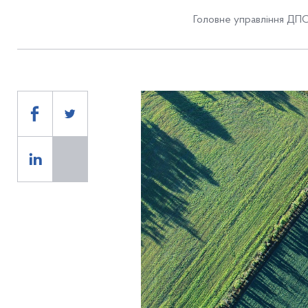
Головне управління ДПС