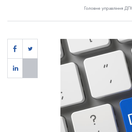
Головне управління ДПС