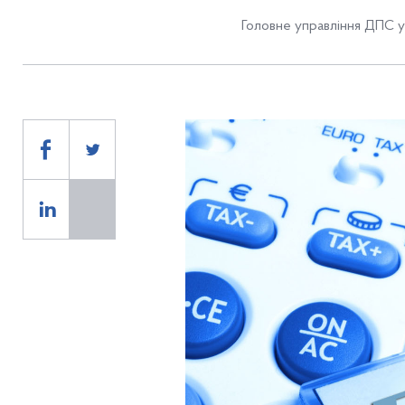
Головне управління ДПС у