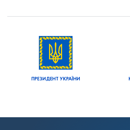
ПРЕЗИДЕНТ УКРАЇНИ