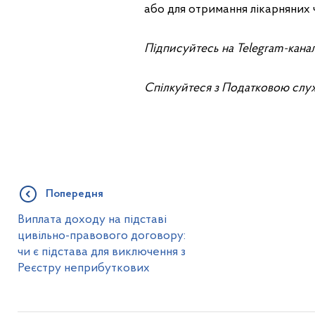
або для отримання лікарняних
Підписуйтесь на Telegram-кана
Спілкуйтеся з Податковою слу
Попередня
Виплата доходу на підставі
цивільно-правового договору:
чи є підстава для виключення з
Реєстру неприбуткових