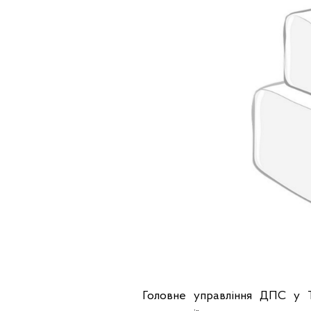
Головне управління ДПС у Т