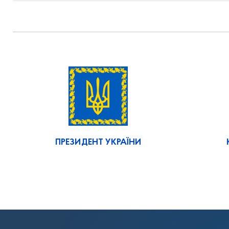
ПРЕЗИДЕНТ УКРАЇНИ