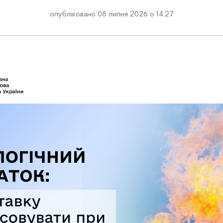
опубліковано 08 липня 2026 о 14:27