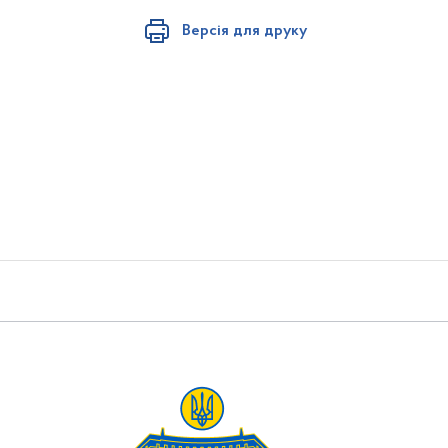
Версія для друку