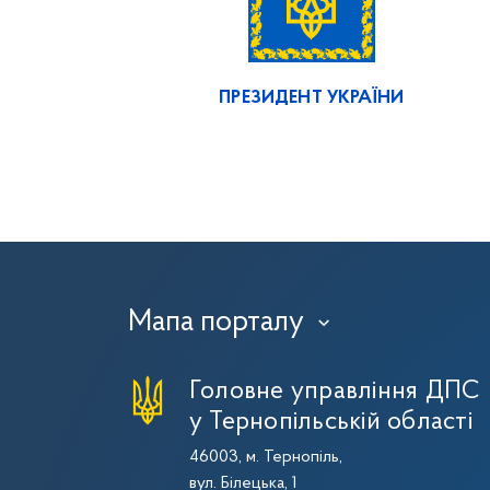
ПРЕЗИДЕНТ УКРАЇНИ
Мапа порталу
›
Головне управління ДПС
у Тернопільській області
46003, м. Тернопіль,
вул. Білецька, 1