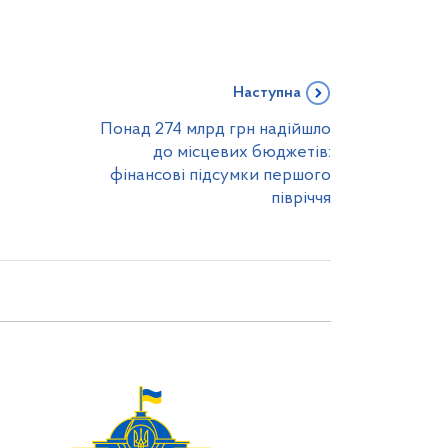
Наступна
Понад 274 млрд грн надійшло
до місцевих бюджетів:
фінансові підсумки першого
півріччя