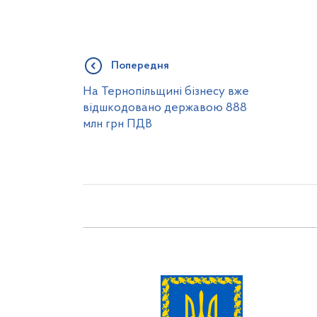
Попередня
На Тернопільщині бізнесу вже
відшкодовано державою 888
млн грн ПДВ