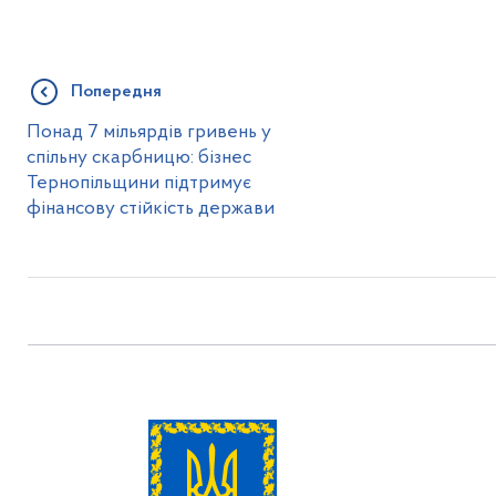
Попередня
Понад 7 мільярдів гривень у
спільну скарбницю: бізнес
Тернопільщини підтримує
фінансову стійкість держави