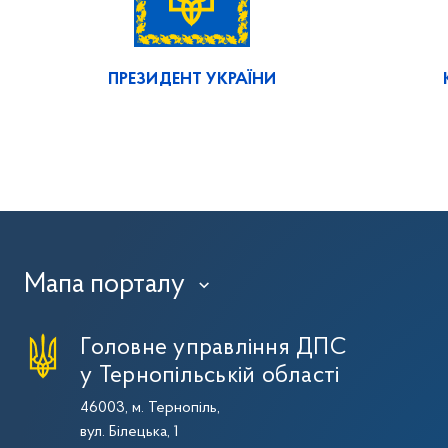
ПРЕЗИДЕНТ УКРАЇНИ
Мапа порталу
›
Головне управління ДПС
у Тернопільській області
46003, м. Тернопіль,
вул. Білецька, 1