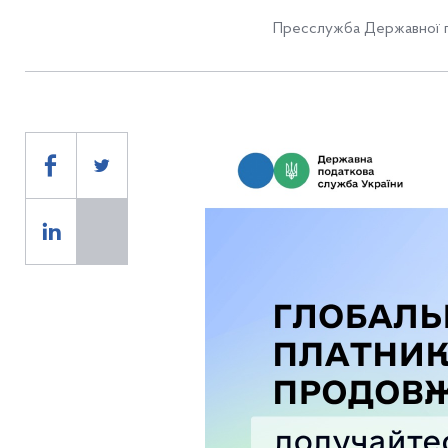
Пресслужба Державної п