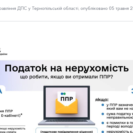
равління ДПС у Тернопільській області
,
опубліковано 05 травня 2