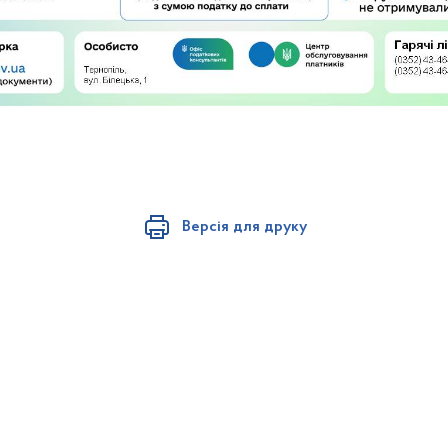
Версія для друку