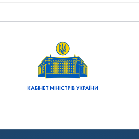
КАБІНЕТ МІНІСТРІВ УКРАЇНИ