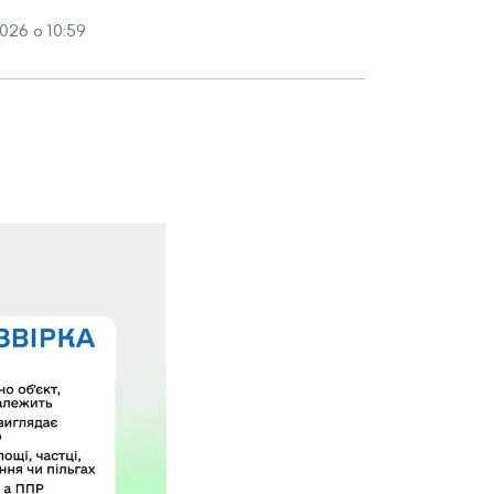
026 о 10:59