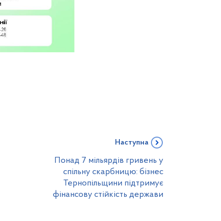
Наступна
Понад 7 мільярдів гривень у
спільну скарбницю: бізнес
Тернопільщини підтримує
фінансову стійкість держави