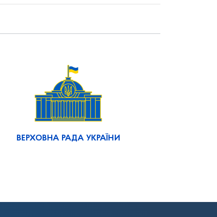
ВЕРХОВНА РАДА УКРАЇНИ