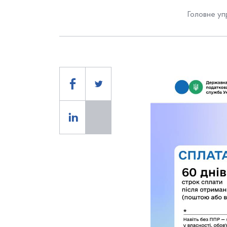
Головне уп