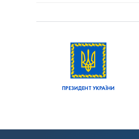
ПРЕЗИДЕНТ УКРАЇНИ