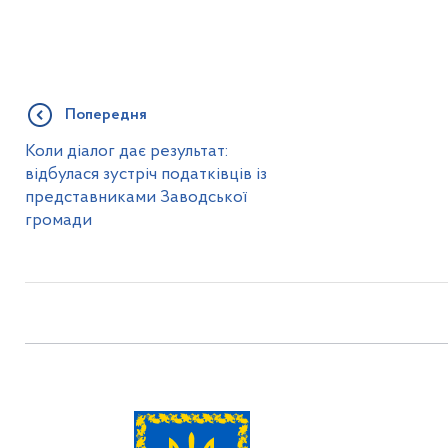
Попередня
Коли діалог дає результат:
відбулася зустріч податківців із
представниками Заводської
громади