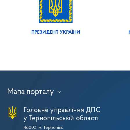
ПРЕЗИДЕНТ УКРАЇНИ
Мапа порталу
›
Головне управління ДПС
у Тернопільській області
46003, м. Тернопіль,