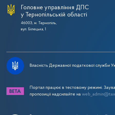
Головне управління ДПС
у Тернопільській області
46003, м. Тернопіль,
вул. Білецька, 1
Власність Державної податкової служби Ук
Портал працює в тестовому режимі. Заув
пропозиції надсилайте на
web_admin@tax.