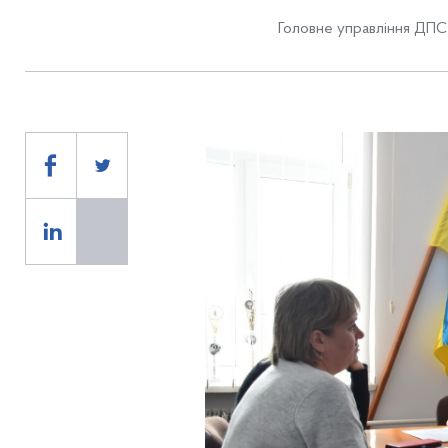
Головне управління ДПС 