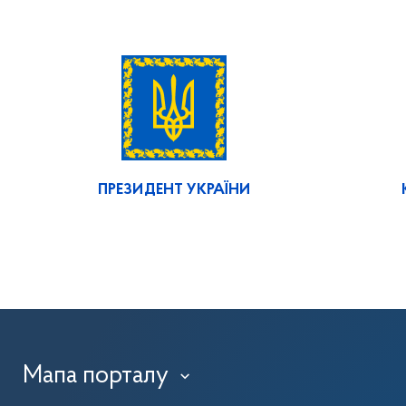
ПРЕЗИДЕНТ УКРАЇНИ
Мапа порталу
›