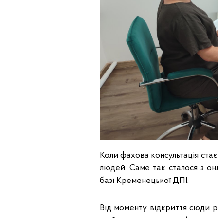
Коли фахова консультація стає
людей. Саме так сталося з он
базі Кременецької ДПІ.
Від моменту відкриття сюди р