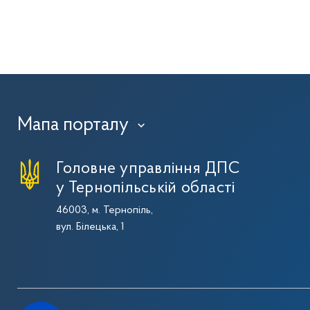
Мапа порталу
›
Головне управління ДПС
у Тернопільській області
46003, м. Тернопіль,
вул. Білецька, 1