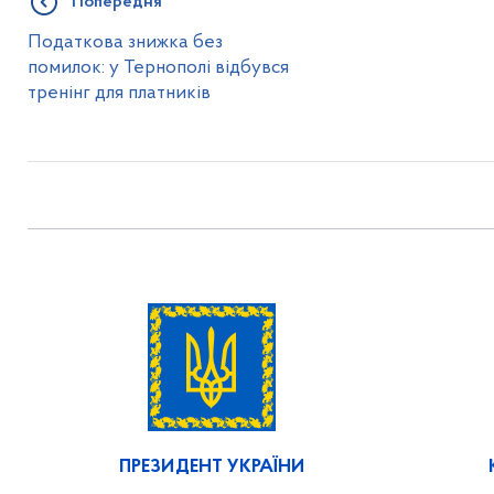
Попередня
Податкова знижка без
помилок: у Тернополі відбувся
тренінг для платників
ПРЕЗИДЕНТ УКРАЇНИ