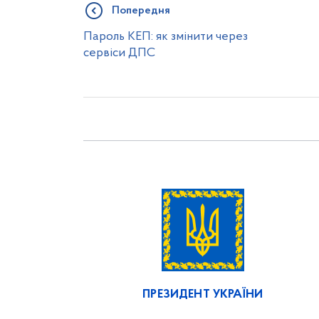
Попередня
Пароль КЕП: як змінити через
сервіси ДПС
ПРЕЗИДЕНТ УКРАЇНИ