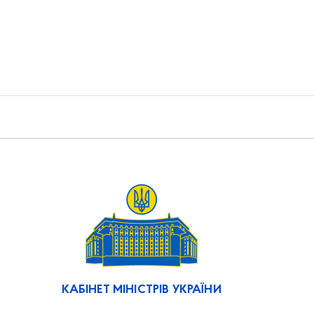
КАБІНЕТ МІНІСТРІВ УКРАЇНИ