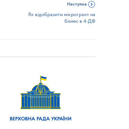
Наступна
Як відобразити мікрогрант на
бізнес в 4-ДФ
ВЕРХОВНА РАДА УКРАЇНИ