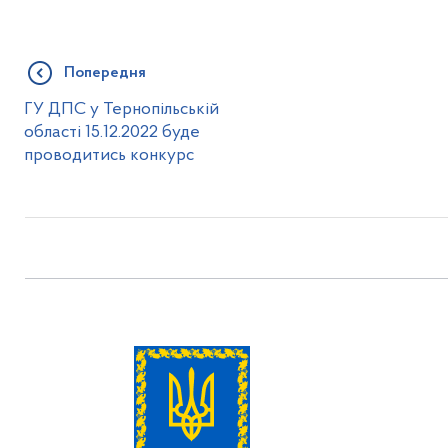
Попередня
ГУ ДПС у Тернопільській
області 15.12.2022 буде
проводитись конкурс