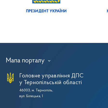
ПРЕЗИДЕНТ УКРАЇНИ
Мапа порталу
›
Головне управління ДПС
у Тернопільській області
46003, м. Тернопіль,
вул. Білецька, 1