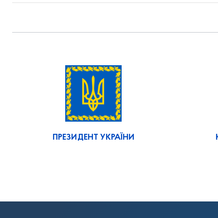
ПРЕЗИДЕНТ УКРАЇНИ