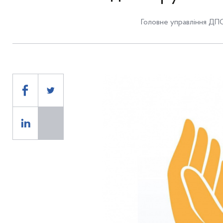
Головне управління ДПС