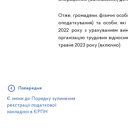
Отже, громадяни, фізичні особ
оподаткування) та особи, які
2022 року з урахуванням ви
організацію трудових відноси
травня 2023 року (включно).
Попередня
Є зміни до Порядку зупинення
реєстрації податкової
накладної в ЄРПН