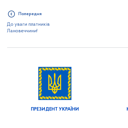
Попередня
До уваги платників
Лановеччини!
ПРЕЗИДЕНТ УКРАЇНИ