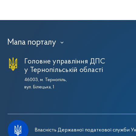
Мапа порталу
›
Головне управління ДПС
у Тернопільській області
46003, м. Тернопіль,
вул. Білецька, 1
Власність Державної податкової служби Ук