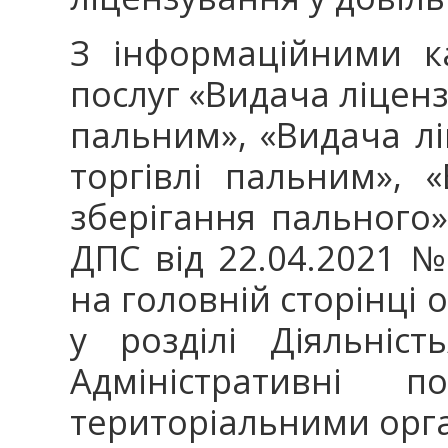
З інформаційними к
послуг «Видача ліцензі
пальним», «Видача лі
торгівлі пальним», 
зберігання пального
ДПС від 22.04.2021 
на головній сторінці 
у розділі Діяльність
Адміністративні 
територіальними орг