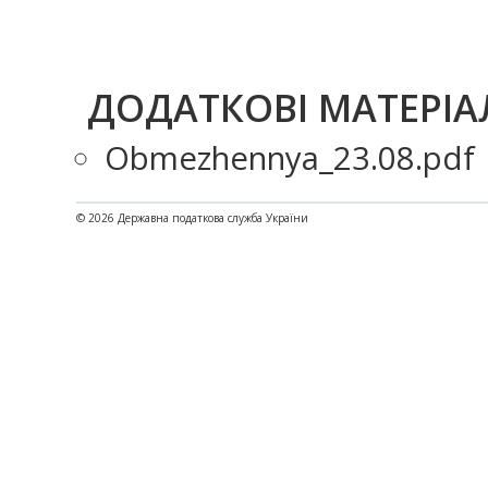
ДОДАТКОВІ МАТЕРІА
Obmezhennya_23.08.pdf
© 2026 Державна податкова служба України