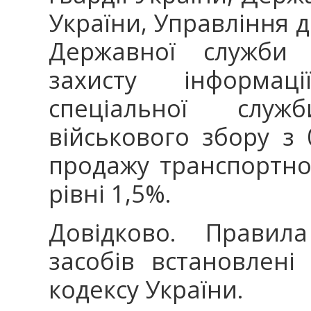
України, Управління 
Державної служби с
захисту інформац
спеціальної служ
військового збору з 
продажу транспортно
рівні 1,5%.
Довідково. Правил
засобів встановлені
кодексу України.