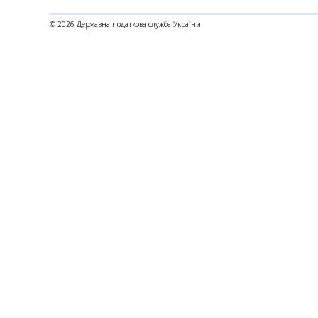
© 2026 Державна податкова служба України